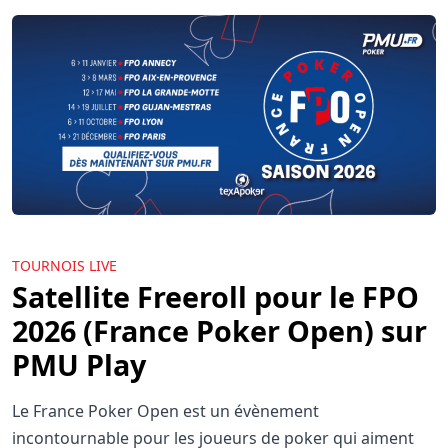
TOURNOIS LIVE
Satellite Freeroll pour le FPO
2026 (France Poker Open) sur
PMU Play
Le France Poker Open est un évènement
incontournable pour les joueurs de poker qui aiment