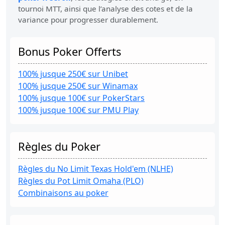
tournoi MTT, ainsi que l’analyse des cotes et de la
variance pour progresser durablement.
Bonus Poker Offerts
100% jusque 250€ sur Unibet
100% jusque 250€ sur Winamax
100% jusque 100€ sur PokerStars
100% jusque 100€ sur PMU Play
Règles du Poker
Règles du No Limit Texas Hold'em (NLHE)
Règles du Pot Limit Omaha (PLO)
Combinaisons au poker