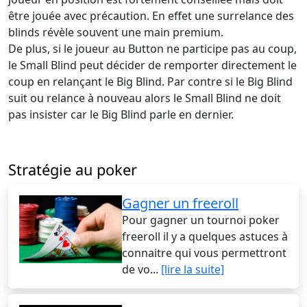
être jouée avec précaution. En effet une surrelance des
blinds révèle souvent une main premium.
De plus, si le joueur au Button ne participe pas au coup,
le Small Blind peut décider de remporter directement le
coup en relançant le Big Blind. Par contre si le Big Blind
suit ou relance à nouveau alors le Small Blind ne doit
pas insister car le Big Blind parle en dernier.
Stratégie au poker
Gagner un freeroll
Pour gagner un tournoi poker
freeroll il y a quelques astuces à
connaitre qui vous permettront
de vo...
[lire la suite]