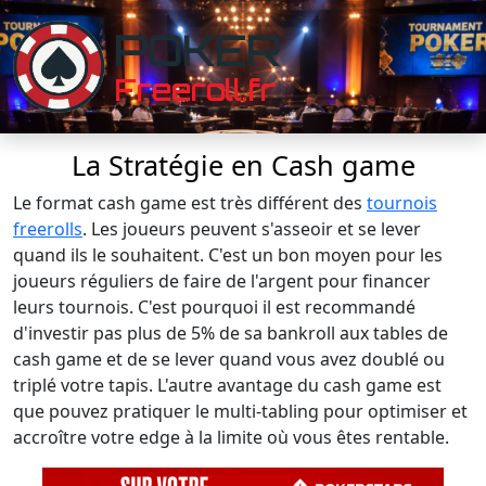
POKER
Freeroll.fr
La Stratégie en Cash game
Le format cash game est très différent des
tournois
freerolls
. Les joueurs peuvent s'asseoir et se lever
quand ils le souhaitent. C'est un bon moyen pour les
joueurs réguliers de faire de l'argent pour financer
leurs tournois. C'est pourquoi il est recommandé
d'investir pas plus de 5% de sa bankroll aux tables de
cash game et de se lever quand vous avez doublé ou
triplé votre tapis. L'autre avantage du cash game est
que pouvez pratiquer le multi-tabling pour optimiser et
accroître votre edge à la limite où vous êtes rentable.