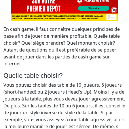
En cash game, il faut connaître quelques principes de
base afin de jouer de manière profitable. Quelle table
choisir? Quel siège prendre? Quel montant choisir?
Autant de questions qu'il est préférable de se poser
avant de jouer dans les parties de cash game sur
internet.
Quelle table choisir?
Vous pouvez choisir des table de 10 joueurs, 6 joueurs
(short-handed) ou 2 joueurs (Head's Up). Moins il y a de
joueurs à la table, plus vous devez jouer agressivement.
De plus. Sur les tables de 10 ou 6 joueurs, il est conseillé
de jouer un style inverse du style de la table. Si par
exemple, vous vous asseyez à une table agressive, alors
la meilleure manière de jouer est sérrée. De même, si