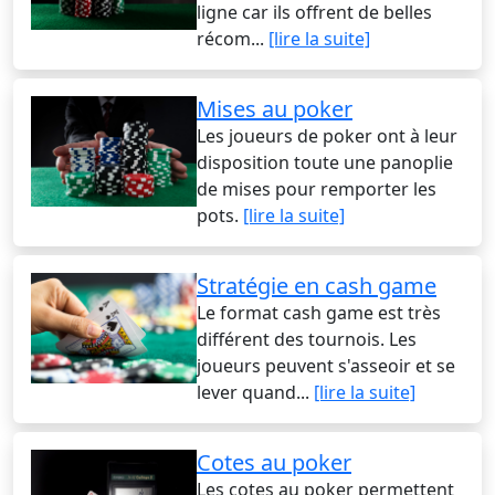
ligne car ils offrent de belles
récom...
[lire la suite]
Mises au poker
Les joueurs de poker ont à leur
disposition toute une panoplie
de mises pour remporter les
pots.
[lire la suite]
Stratégie en cash game
Le format cash game est très
différent des tournois. Les
joueurs peuvent s'asseoir et se
lever quand...
[lire la suite]
Cotes au poker
Les cotes au poker permettent