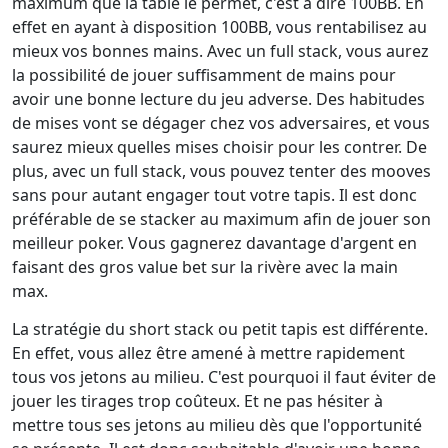
maximum que la table le permet, c'est à dire 100BB. En
effet en ayant à disposition 100BB, vous rentabilisez au
mieux vos bonnes mains. Avec un full stack, vous aurez
la possibilité de jouer suffisamment de mains pour
avoir une bonne lecture du jeu adverse. Des habitudes
de mises vont se dégager chez vos adversaires, et vous
saurez mieux quelles mises choisir pour les contrer. De
plus, avec un full stack, vous pouvez tenter des mooves
sans pour autant engager tout votre tapis. Il est donc
préférable de se stacker au maximum afin de jouer son
meilleur poker. Vous gagnerez davantage d'argent en
faisant des gros value bet sur la rivère avec la main
max.
La stratégie du short stack ou petit tapis est différente.
En effet, vous allez être amené à mettre rapidement
tous vos jetons au milieu. C'est pourquoi il faut éviter de
jouer les tirages trop coûteux. Et ne pas hésiter à
mettre tous ses jetons au milieu dès que l'opportunité