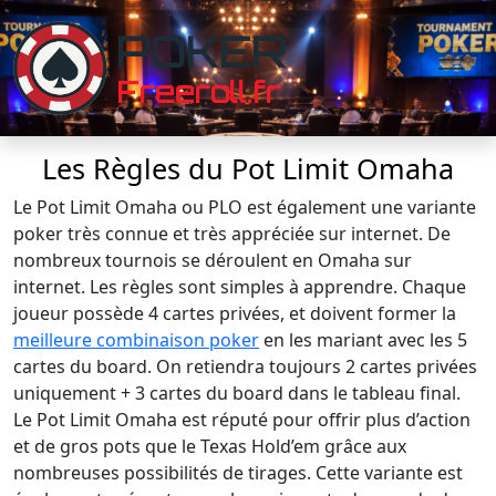
POKER
Freeroll.fr
Les Règles du Pot Limit Omaha
Le Pot Limit Omaha ou PLO est également une variante
poker très connue et très appréciée sur internet. De
nombreux tournois se déroulent en Omaha sur
internet. Les règles sont simples à apprendre. Chaque
joueur possède 4 cartes privées, et doivent former la
meilleure combinaison poker
en les mariant avec les 5
cartes du board. On retiendra toujours 2 cartes privées
uniquement + 3 cartes du board dans le tableau final.
Le Pot Limit Omaha est réputé pour offrir plus d’action
et de gros pots que le Texas Hold’em grâce aux
nombreuses possibilités de tirages. Cette variante est