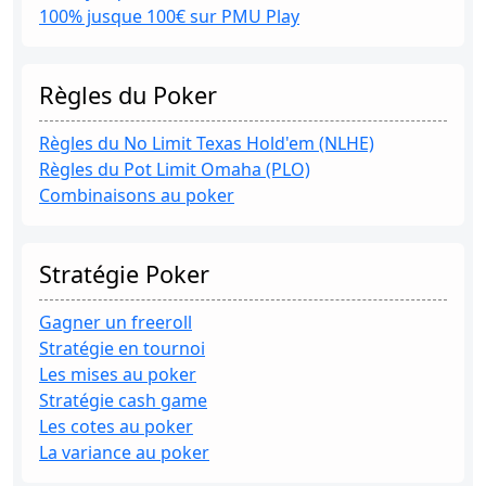
100% jusque 100€ sur PMU Play
Règles du Poker
Règles du No Limit Texas Hold'em (NLHE)
Règles du Pot Limit Omaha (PLO)
Combinaisons au poker
Stratégie Poker
Gagner un freeroll
Stratégie en tournoi
Les mises au poker
Stratégie cash game
Les cotes au poker
La variance au poker