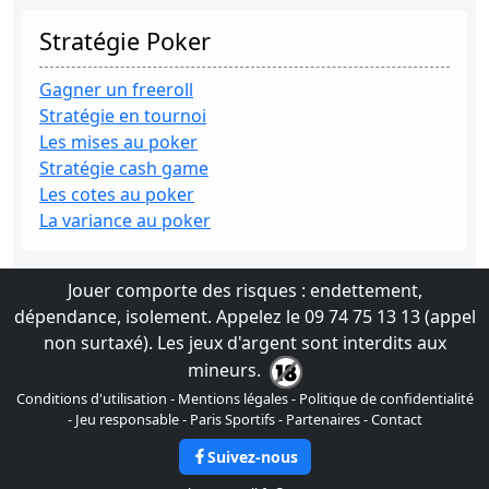
Stratégie Poker
Gagner un freeroll
Stratégie en tournoi
Les mises au poker
Stratégie cash game
Les cotes au poker
La variance au poker
Jouer comporte des risques : endettement,
dépendance, isolement. Appelez le 09 74 75 13 13 (appel
non surtaxé). Les jeux d'argent sont interdits aux
mineurs.
Conditions d'utilisation
-
Mentions légales
-
Politique de confidentialité
-
Jeu responsable
-
Paris Sportifs
-
Partenaires
-
Contact
Suivez-nous